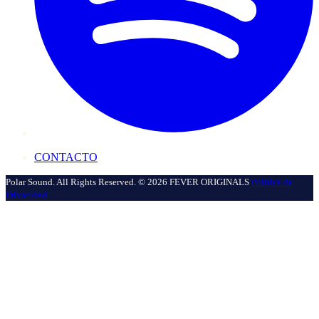
CONTACTO
Polar Sound. All Rights Reserved. © 2026 FEVER ORIGINALS
Política de
Privacidad