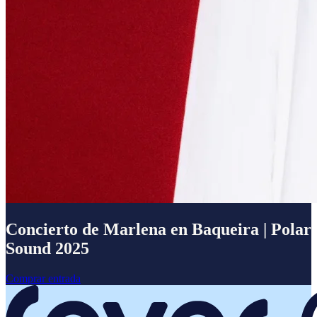
Concierto de Marlena en Baqueira | Polar
Sound 2025
Comprar entrada