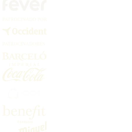
PATROCINADO POR
PATROCINADORES