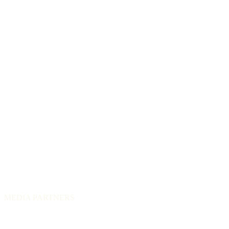
MEDIA PARTNERS