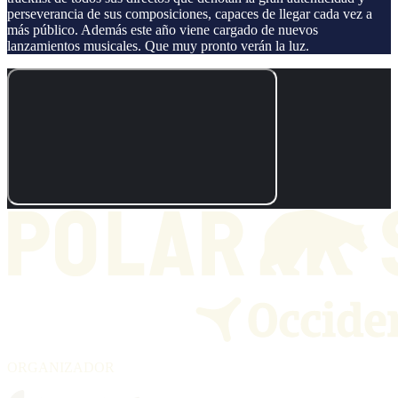
perseverancia de sus composiciones, capaces de llegar cada vez a
más público. Además este año viene cargado de nuevos
lanzamientos musicales. Que muy pronto verán la luz.
ORGANIZADOR